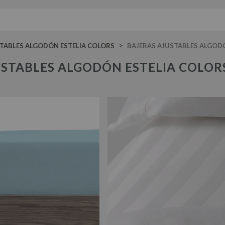
>
STABLES ALGODÓN ESTELIA COLORS
BAJERAS AJUSTABLES ALGOD
USTABLES ALGODÓN ESTELIA COLOR