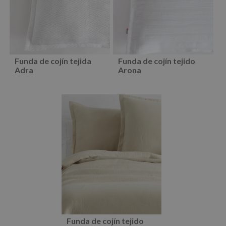
Funda de cojín tejida
Funda de cojín tejido
Adra
Arona
Funda de cojín tejido