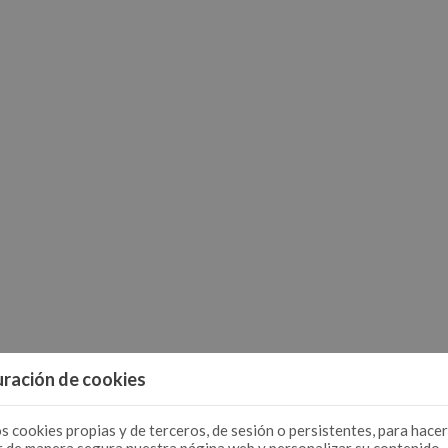
ración de cookies
s cookies propias y de terceros, de sesión o persistentes, para hacer