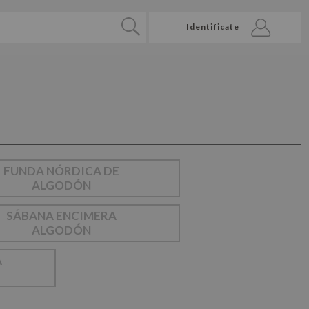
Identificate
FUNDA NÓRDICA DE
ALGODÓN
SÁBANA ENCIMERA
ALGODÓN
A