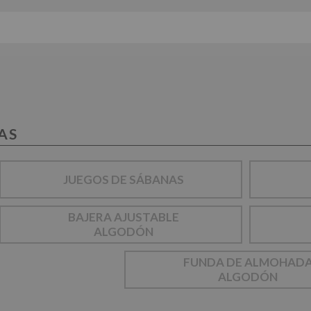
AS
JUEGOS DE SÁBANAS
BAJERA AJUSTABLE
ALGODÓN
FUNDA DE ALMOHAD
ALGODÓN