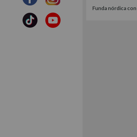
Funda nórdica con 