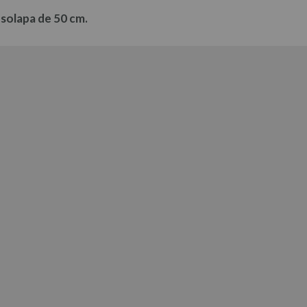
solapa de 50 cm.