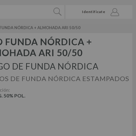
Identificate
FUNDA NÓRDICA + ALMOHADA ARI 50/50
 FUNDA NÓRDICA +
OHADA ARI 50/50
GO DE FUNDA NÓRDICA
OS DE FUNDA NÓRDICA ESTAMPADOS
ción:
. 50% POL.