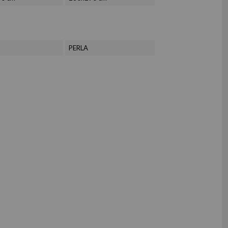
PERLA